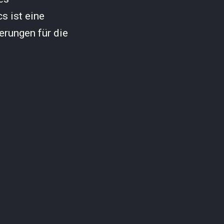
s ist eine
rungen für die